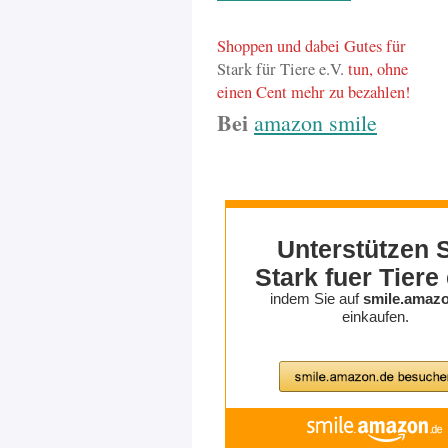
Shoppen und dabei Gutes für
Stark für Tiere e.V.
tun, ohne
einen Cent mehr zu bezahlen!
Bei
amazon smile