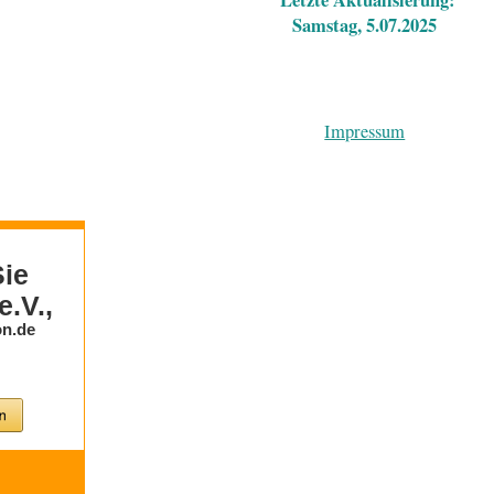
Letzte Aktualisierung:
Samstag, 5.07.2025
Impressum