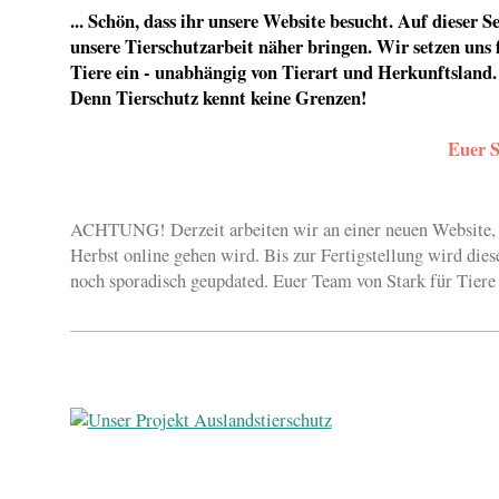
... Schön, dass ihr unsere Website besucht. Auf dieser 
unsere Tierschutzarbeit näher bringen. Wir setzen uns 
Tiere ein - unabhängig von Tierart und Herkunftsland.
Denn Tierschutz kennt keine Grenzen!
Euer S
ACHTUNG! Derzeit arbeiten wir an einer neuen Website, d
Herbst online gehen wird. Bis zur Fertigstellung wird dies
noch sporadisch geupdated. Euer Team von Stark für Tiere