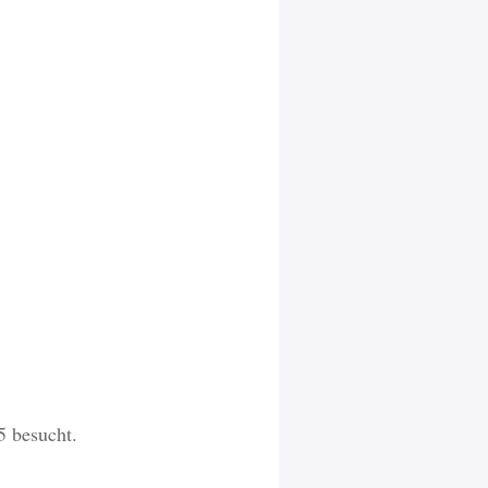
5 besucht.