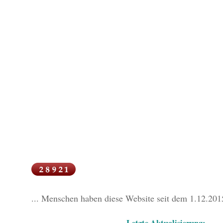
... Menschen haben diese Website seit dem 1.12.201